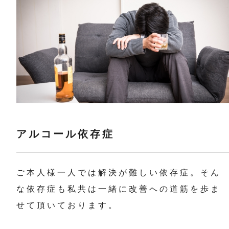
アルコール依存症
ご本人様一人では解決が難しい依存症。そん
な依存症も私共は一緒に改善への道筋を歩ま
せて頂いております。