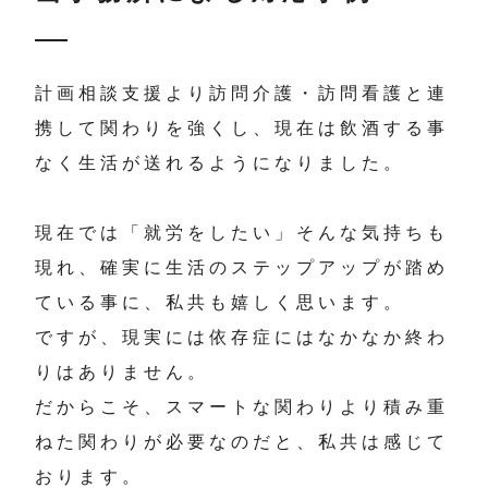
計画相談支援より訪問介護・訪問看護と連
携して関わりを強くし、現在は飲酒する事
なく生活が送れるようになりました。
現在では「就労をしたい」そんな気持ちも
現れ、確実に生活のステップアップが踏め
ている事に、私共も嬉しく思います。
ですが、現実には依存症にはなかなか終わ
りはありません。
だからこそ、スマートな関わりより積み重
ねた関わりが必要なのだと、私共は感じて
おります。