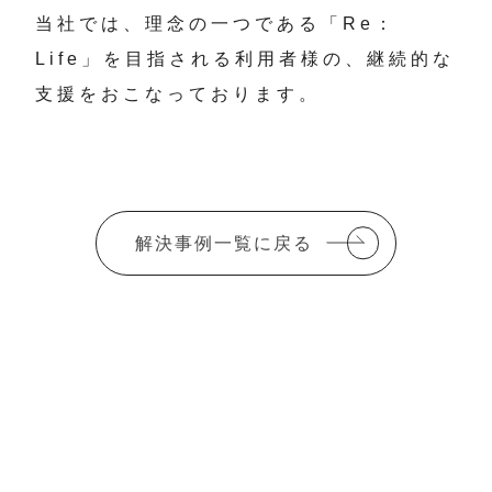
当社では、理念の一つである「Re：
Life」を目指される利用者様の、継続的な
支援をおこなっております。
解決事例一覧に戻る