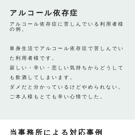
アルコール依存症
アルコール依存症に苦しんでいる利用者様
の例。
単身生活でアルコール依存症で苦しんでい
た利用者様です。
寂しい・辛い・悲しい気持ちからどうして
も飲酒してしまいます。
ダメだと分かっているけどやめられない。
ご本人様もとても辛い心情でした。
当事務所による対応事例