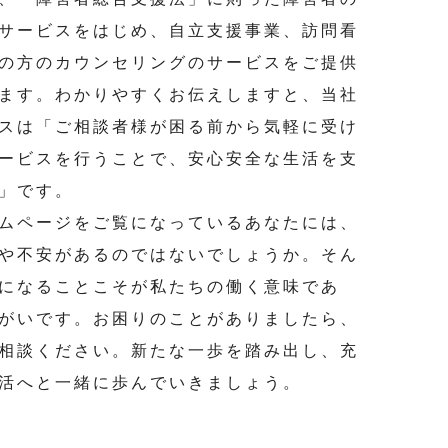
サービスをはじめ、自立支援事業、訪問看
の方のカウンセリングのサービスをご提供
ます。わかりやすくお伝えしますと、当社
スは「ご相談者様が困る前から気軽に受け
ービスを行うことで、安心安全な生活を支
」です。
ムページをご覧になっているあなたには、
や不安があるのではないでしょうか。そん
になることこそが私たちの働く意味であ
がいです。お困りのことがありましたら、
相談ください。
新たな一歩を踏み出し、充
活へと一緒に歩んでいきましょう。