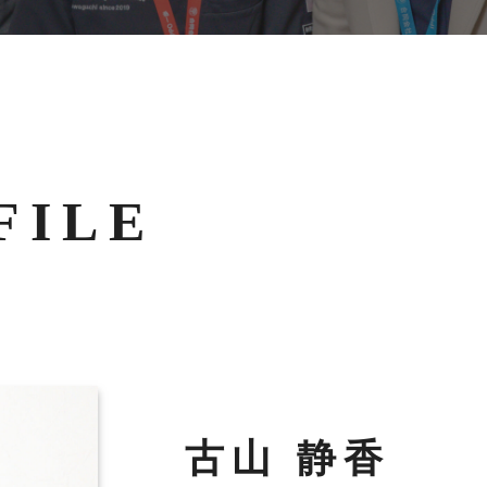
FILE
古山 静香