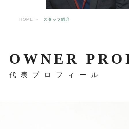
HOME
スタッフ紹介
OWNER PRO
代表プロフィール