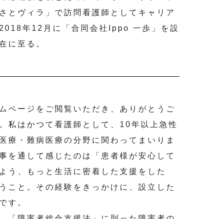
さとヴィラ」で訪問看護師としてキャリア
2018年12月に「合同会社Ippo 一歩」を設
在に至る。
ムページをご閲覧いただき、ありがとうご
。私はかつて看護師として、10年以上急性
医療・難病医療の分野に関わってまいりま
事を通して感じたのは「患者様が安心して
よう、もっと生活に密着した支援をした
うこと。その経験をきっかけに、設立した
です。
、「障害者総合支援法」に則った障害者の