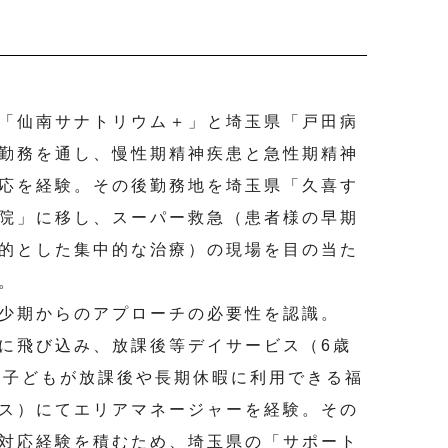
「仙南サナトリウム＋」と埼玉県「戸田病
勤務を通し、慢性期精神疾患と急性期精神
応を経験。
その後勤務地を埼玉県「久喜す
院」に移し、スーパー救急（患者様の早期
的とした集中的な治療）の現場を目の当た
。
少期からのアプローチの必要性を認識。
に飛び込み、放課後等デイサービス（6歳
の子どもが放課後や長期休暇に利用できる福
ス）にてエリアマネージャーを経験。その
対応経験を積むため、埼玉県の
「サポート