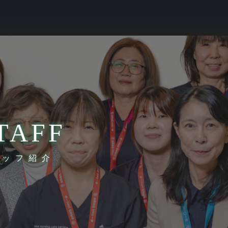
TAFF
タッフ紹介