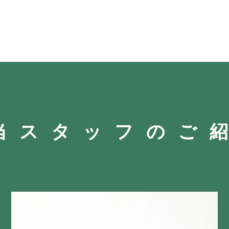
当スタッフのご