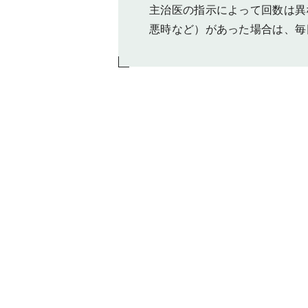
主治医の指示によって回数は異
悪時など）があった場合は、毎