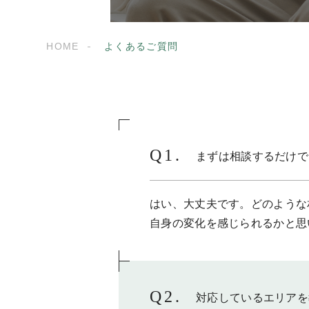
HOME
よくあるご質問
まずは相談するだけで
はい、大丈夫です。
どのような
自身の変化を感じられるかと思
対応しているエリアを