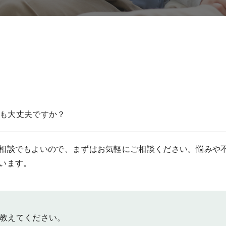
も大丈夫ですか？
相談でもよいので、まずはお気軽にご相談ください。悩みや
います。
教えてください。