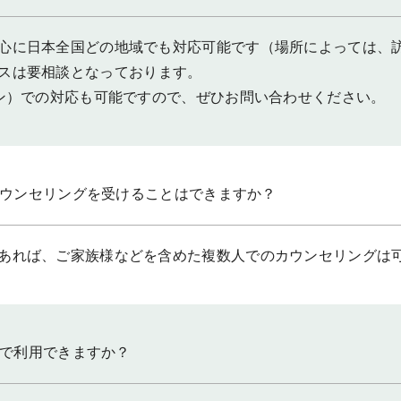
心に日本全国どの地域でも対応可能です（場所によっては、
スは要相談となっております。
イン）での対応も可能ですので、ぜひお問い合わせください。
ウンセリングを受けることはできますか？
あれば、ご家族様などを含めた複数人でのカウンセリングは
で利用できますか？