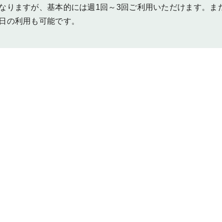
なりますが、基本的には週1回～3回ご利用いただけます。ま
日の利用も可能です。