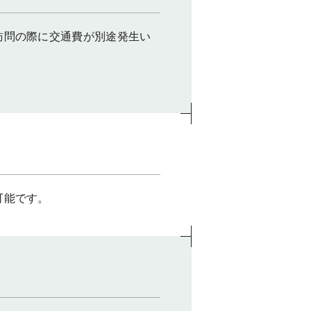
訪問の際に交通費が別途発生い
可能です。