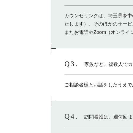
カウンセリングは、埼玉県を中
たします）。
そのほかのサービ
またお電話やZoom（オンラ
家族など、複数人で
カ
ご相談者様とお話をしたうえで
訪問看護は、週何回ま