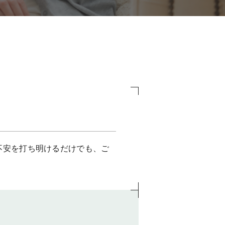
不安を打ち明けるだけでも、ご