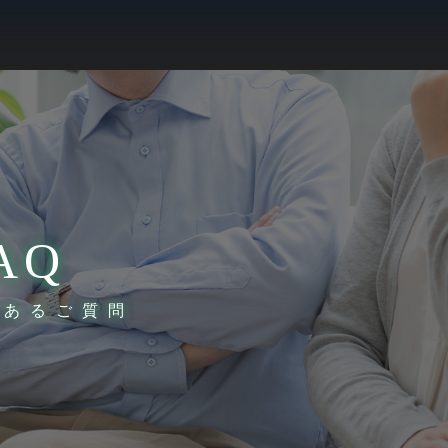
AQ
くあるご質問